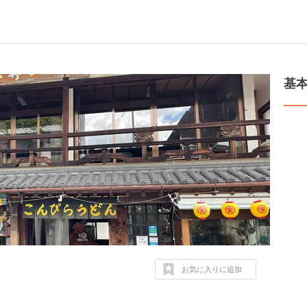
基
お気に入りに追加