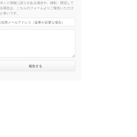
ポット情報に誤りがある場合や、移転・閉店して
る場合は、こちらのフォームよりご報告いただけ
と幸いです。