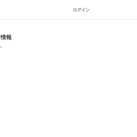
ログイン
本情報