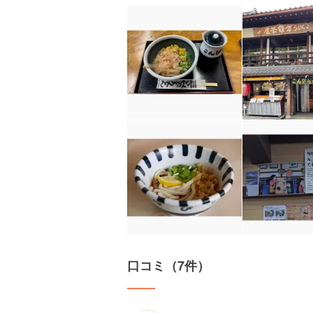
口コミ（7件）