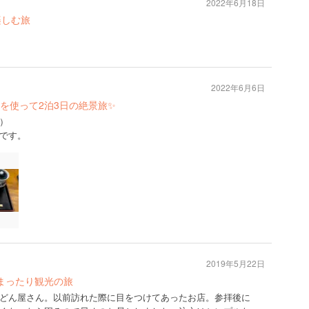
2022年6月18日
楽しむ旅
2022年6月6日
を使って2泊3日の絶景旅✨
）
です。
2019年5月22日
まったり観光の旅
どん屋さん。以前訪れた際に目をつけてあったお店。参拝後に