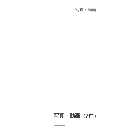
写真・動画
写真・動画（7件）