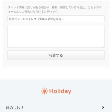
スポット情報に誤りがある場合や、移転・閉店している場合は、こちらのフ
ォームよりご報告いただけると幸いです。
旅のしおり