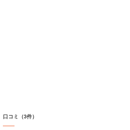
口コミ（3件）