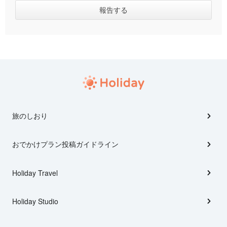
旅のしおり
おでかけプラン投稿ガイドライン
Holiday Travel
Holiday Studio