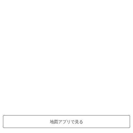
地図アプリで見る