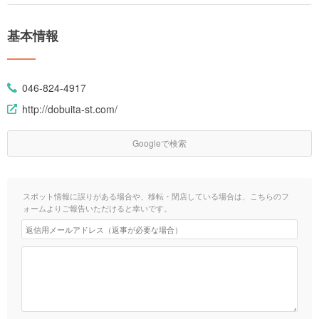
基本情報
046-824-4917
http://dobuita-st.com/
Googleで検索
スポット情報に誤りがある場合や、移転・閉店している場合は、こちらのフ
ォームよりご報告いただけると幸いです。