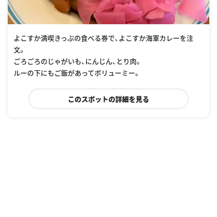
よこすか満喫きっぷの食べる券で、よこすか海軍カレーを注
文。
ごろごろのじゃがいも、にんじん、とり肉。
ルーの下にもご飯があってボリューミー。
このスポットの詳細を見る