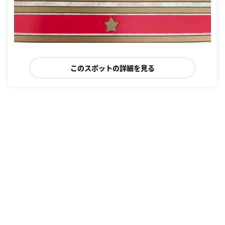
このスポットの詳細を見る