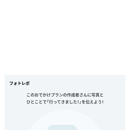
フォトレポ
このおでかけプランの作成者さんに写真と
ひとことで「行ってきました！」を伝えよう！