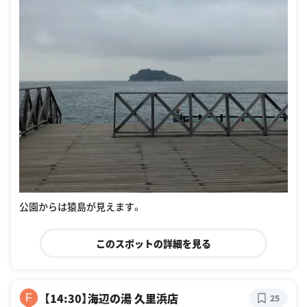
公園からは猿島が見えます。
このスポットの詳細を見る
【14:30】海辺の湯 久里浜店
F
25