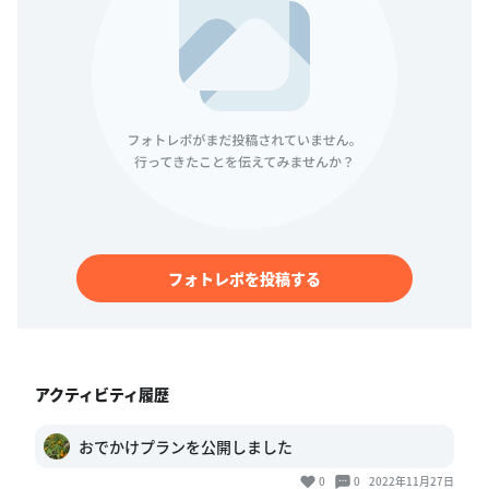
フォトレポを投稿する
アクティビティ履歴
おでかけプランを公開しました
0
0
2022年11月27日