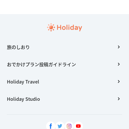
旅のしおり
おでかけプラン投稿ガイドライン
Holiday Travel
Holiday Studio