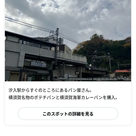
汐入駅からすぐのところにあるパン屋さん。
横須賀名物のポテチパンと横須賀海軍カレーパンを購入。
このスポットの詳細を見る