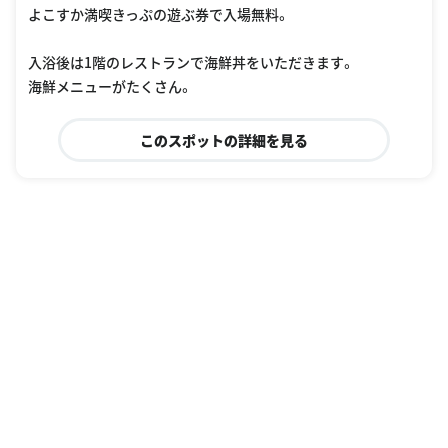
よこすか満喫きっぷの遊ぶ券で入場無料。
入浴後は1階のレストランで海鮮丼をいただきます。
海鮮メニューがたくさん。
このスポットの詳細を見る