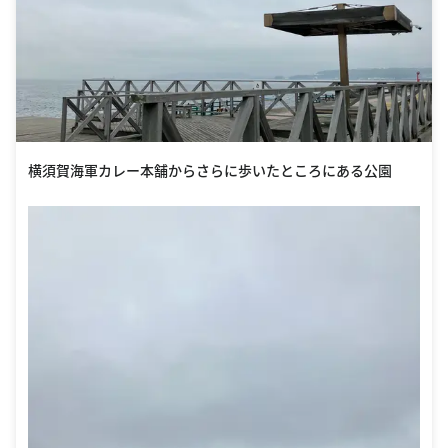
横須賀海軍カレー本舗からさらに歩いたところにある公園