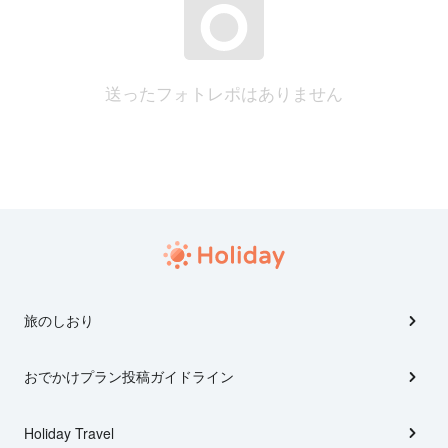
送ったフォトレポはありません
旅のしおり
おでかけプラン投稿ガイドライン
Holiday Travel