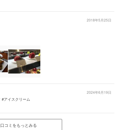
2018年5月25日
2024年6月19日
ツ #アイスクリーム
口コミをもっとみる