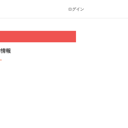
ログイン
本情報