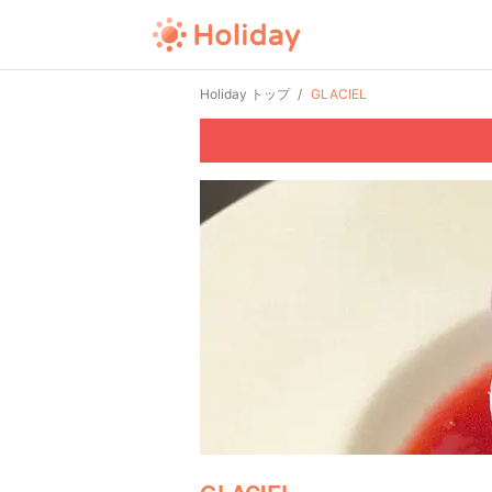
Holiday トップ
GLACIEL