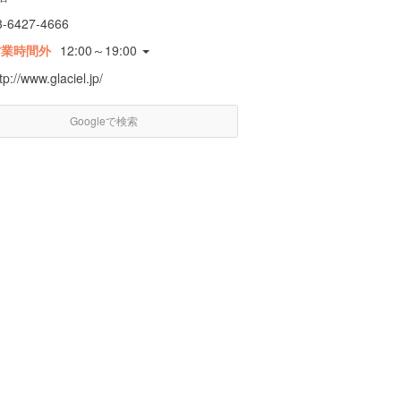
3-6427-4666
営業時間外
12:00～19:00
tp://www.glaciel.jp/
Googleで検索