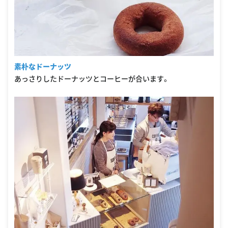
素朴なドーナッツ
あっさりしたドーナッツとコーヒーが合います。