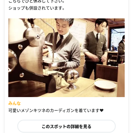
こちらでひと休みして下さい。
ショップも併設されています。
みんな
可愛いメゾンキツネのカーディガンを着ています❤️
このスポットの詳細を見る