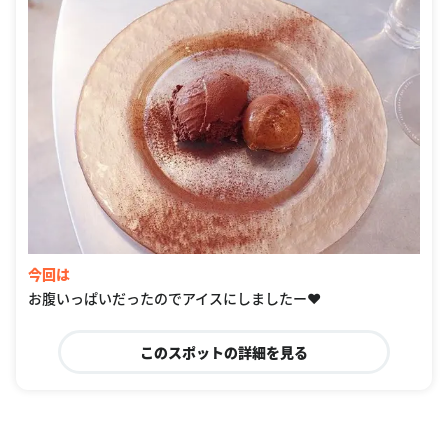
今回は
お腹いっぱいだったのでアイスにしましたー❤️
このスポットの詳細を見る