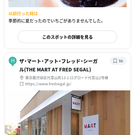
以前行った時は
季節的に夏だったのでいちごがありませんでした。
このスポットの詳細を見る
ザ・マート・アット・フレッド・シーガ
H
56
ル(THE MART AT FRED SEGAL)
東京都渋谷区代官山町13-1 ログロード代官山2号棟
https://www.fredsegal.jp/