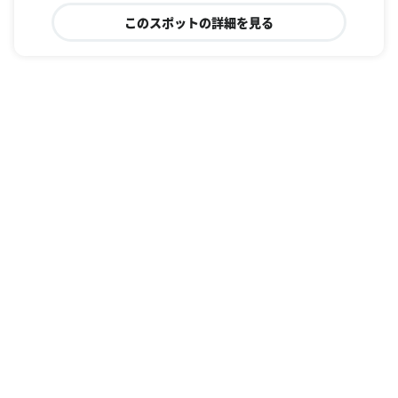
このスポットの詳細を見る