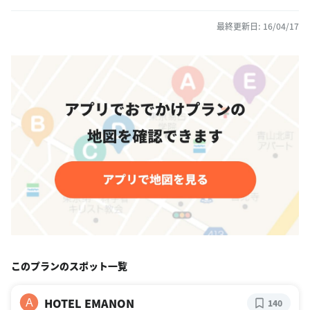
最終更新日: 16/04/17
このプランのスポット一覧
HOTEL EMANON
A
140