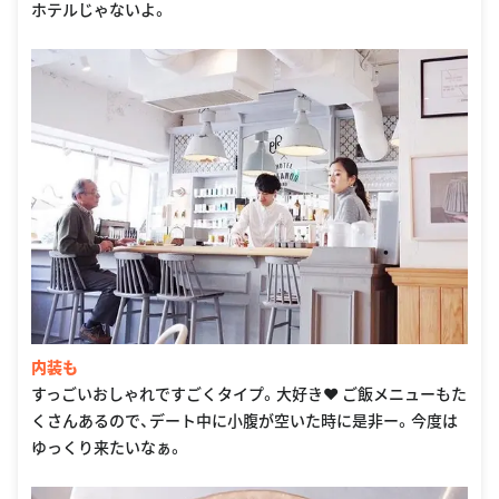
ホテルじゃないよ。
内装も
すっごいおしゃれですごくタイプ。大好き❤️ ご飯メニューもた
くさんあるので、デート中に小腹が空いた時に是非ー。今度は
ゆっくり来たいなぁ。