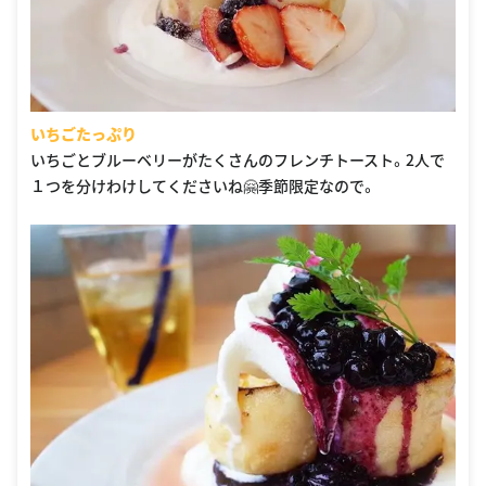
いちごたっぷり
いちごとブルーベリーがたくさんのフレンチトースト。2人で
１つを分けわけしてくださいね🤗季節限定なので。