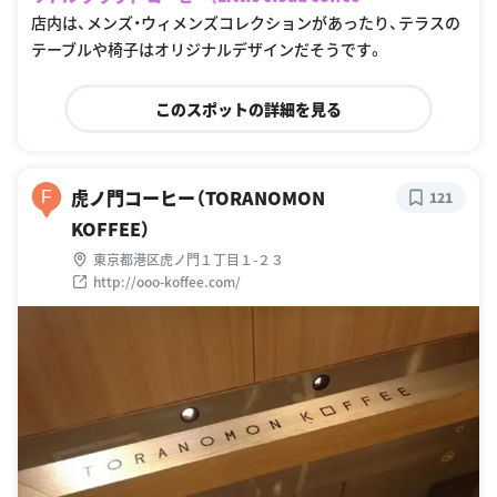
店内は、メンズ・ウィメンズコレクションがあったり、テラスの
テーブルや椅子はオリジナルデザインだそうです。
このスポットの詳細を見る
虎ノ門コーヒー（TORANOMON
F
121
KOFFEE）
東京都港区虎ノ門１丁目１-２３
http://ooo-koffee.com/