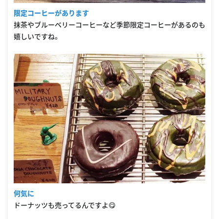
限定コーヒーがあります
抹茶やブルーベリーコーヒーなど季節限定コーヒーがあるのも
嬉しいですね。
何気に
ドーナッツも売ってるんですよ😋