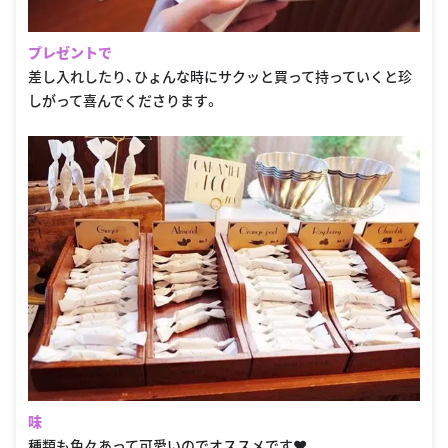
プレゼントで
差し入れしたり、ひょんな時にサクッと買って持っていくと珍
しがって喜んでくださります。
味
種類も色々あって可愛いのでオススメです❤️