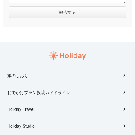
旅のしおり
おでかけプラン投稿ガイドライン
Holiday Travel
Holiday Studio