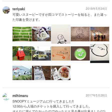
teriyaki
2018年5月24日
可愛いスヌーピーですが四コマでストーリーを知ると、また違っ
た印象を受けます。
mihimaru
2017年5月28日
SNOOPYミュージアムに行ってきました‼️
12:00から入場のチケットを購入して行ってきました。
そんなに混んでなかったのでゆったりと見る事が出来ました(^^)