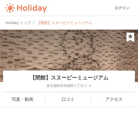
ログイン
Holiday トップ
【閉館】スヌーピーミュージアム
【閉館】スヌーピーミュージアム
東京都町田市鶴間３丁目１-４
写真・動画
口コミ
アクセス