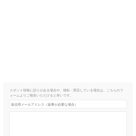
スポット情報に誤りがある場合や、移転・閉店している場合は、こちらのフ
ォームよりご報告いただけると幸いです。