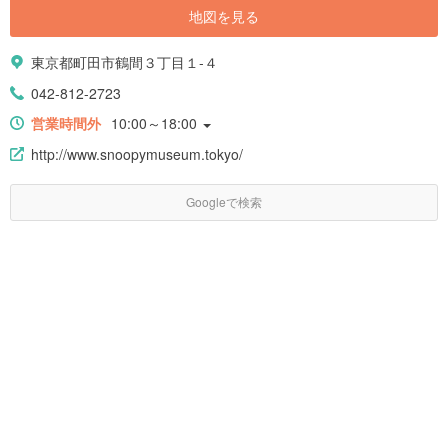
地図を見る
東京都町田市鶴間３丁目１-４
042-812-2723
営業時間外
10:00～18:00
http://www.snoopymuseum.tokyo/
Googleで検索