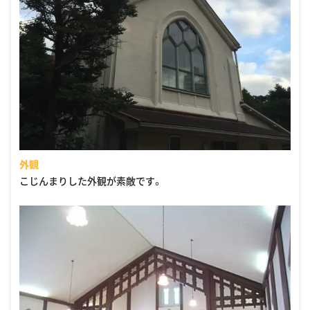
外観
こじんまりした外観が素敵です。