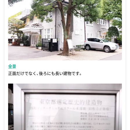
全景
正面だけでなく、後ろにも長い建物です。