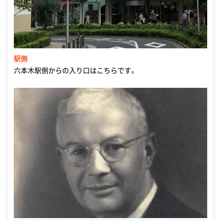
駅側
六本木駅側からの入り口はこちらです。