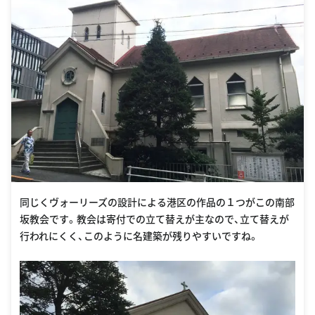
同じくヴォーリーズの設計による港区の作品の１つがこの南部
坂教会です。教会は寄付での立て替えが主なので、立て替えが
行われにくく、このように名建築が残りやすいですね。