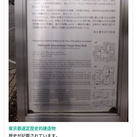
東京都選定歴史的建造物
歴史が記載されています。