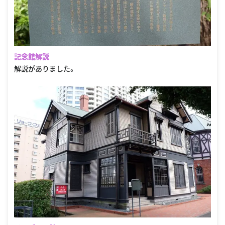
記念館解説
解説がありました。