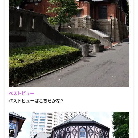
ベストビュー
ベストビューはこちらかな？