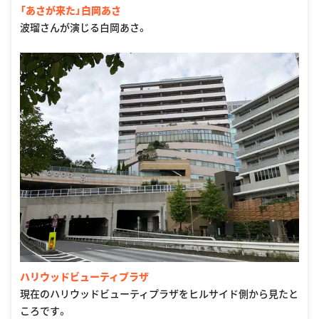
「あさが来た」白岡あさ
波瑠さんが演じる白岡あさ。
ハリウッドビューティプラザ
現在のハリウッドビューティプラザをヒルサイド側から見たと
ころです。