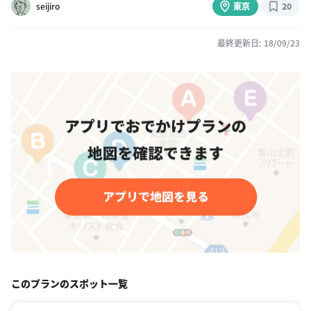
seijiro
東京
20
最終更新日: 18/09/23
このプランのスポット一覧