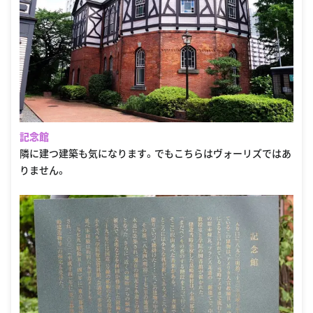
記念館
隣に建つ建築も気になります。でもこちらはヴォーリズではあ
りません。