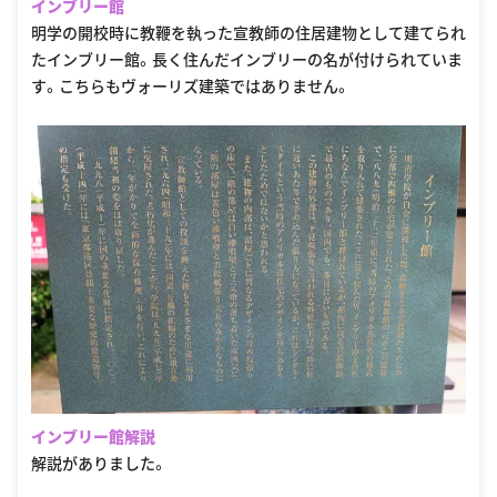
インブリー館
明学の開校時に教鞭を執った宣教師の住居建物として建てられ
たインブリー館。長く住んだインブリーの名が付けられていま
す。こちらもヴォーリズ建築ではありません。
インブリー館解説
解説がありました。