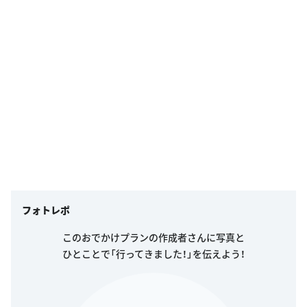
フォトレポ
このおでかけプランの作成者さんに写真と
ひとことで「行ってきました！」を伝えよう！