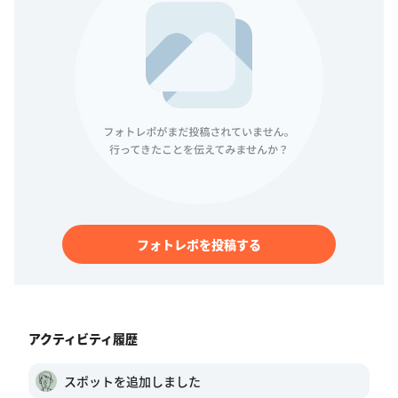
フォトレポを投稿する
アクティビティ履歴
スポットを追加しました