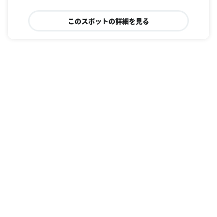
このスポットの詳細を見る