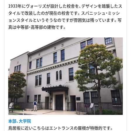
1933年にヴォーリズが設計した校舎を、デザインを踏襲したス
タイルで改装したのが現在の校舎です。スパニッシュ・ミッシ
ョンスタイルというそうなのですが雰囲気は残っています。写
真は中等部・高等部の建物です。
本部、大学院
鳥居坂に近いこちらはエントランスの屋根が特徴的です。