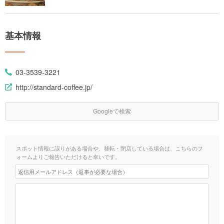
基本情報
03-3539-3221
http://standard-coffee.jp/
Googleで検索
スポット情報に誤りがある場合や、移転・閉店している場合は、こちらのフ
ォームよりご報告いただけると幸いです。