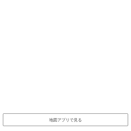
地図アプリで見る