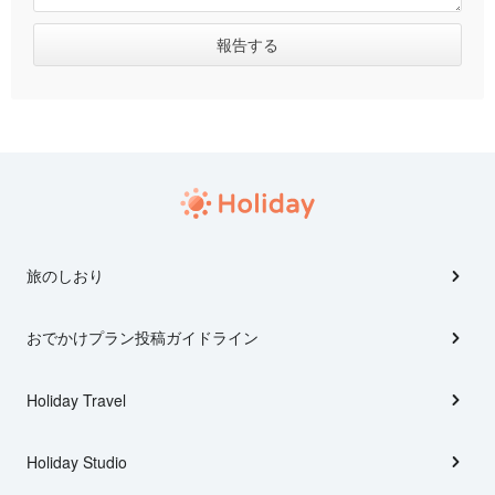
旅のしおり
おでかけプラン投稿ガイドライン
Holiday Travel
Holiday Studio