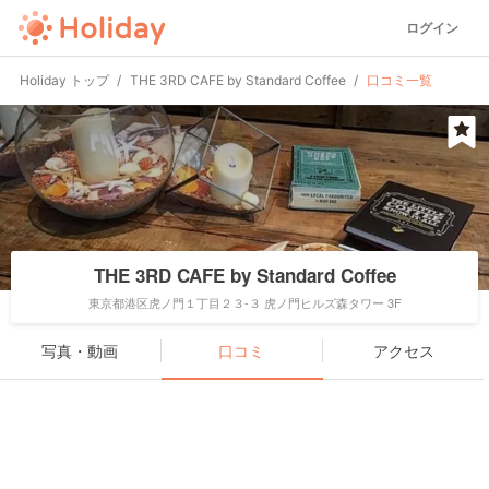
ログイン
Holiday トップ
THE 3RD CAFE by Standard Coffee
口コミ一覧
THE 3RD CAFE by Standard Coffee
東京都港区虎ノ門１丁目２３-３ 虎ノ門ヒルズ森タワー 3F
写真・動画
口コミ
アクセス