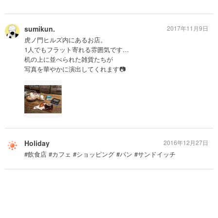
sumikun.
2017年11月9日
虎ノ門ヒルズ内にあるお店。
1人でもフラット寄れる雰囲気です…
机の上に並べられた雑貨たちが
写真を華やかに演出してくれます📷
Holiday
2016年12月27日
#飲食店 #カフェ #ショッピング #パン #サンドイッチ