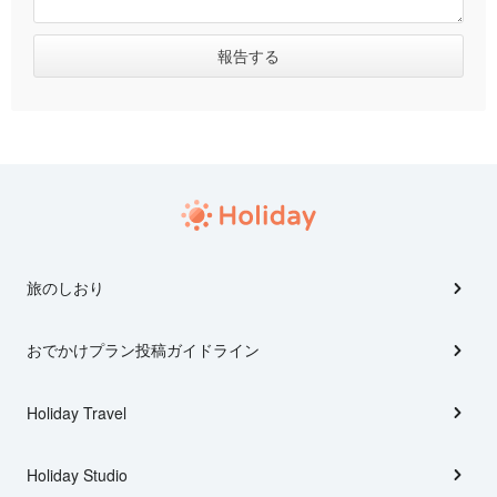
旅のしおり
おでかけプラン投稿ガイドライン
Holiday Travel
Holiday Studio