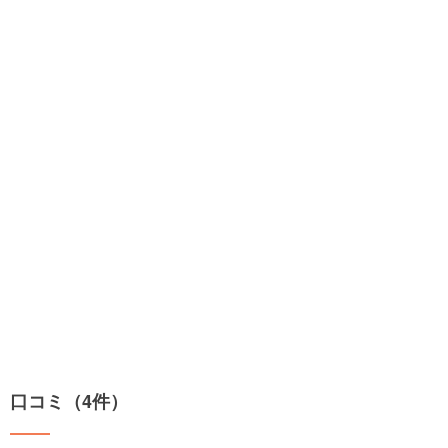
口コミ（4件）