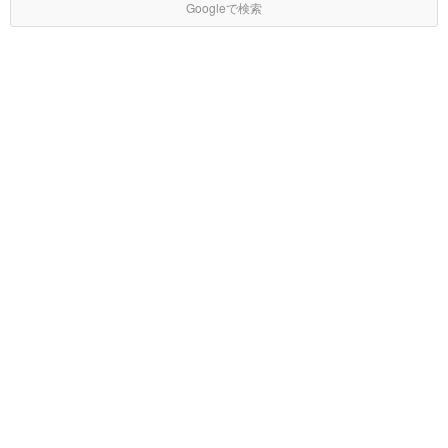
Googleで検索