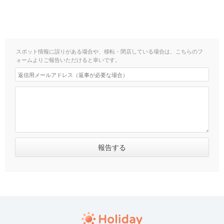
スポット情報に誤りがある場合や、移転・閉店している場合は、こちらのフ
ォームよりご報告いただけると幸いです。