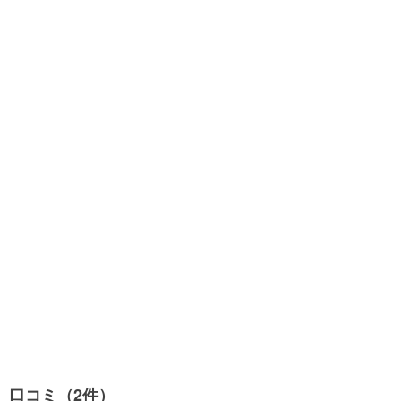
口コミ（2件）