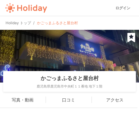
ログイン
Holiday トップ
かごっまふるさと屋台村
かごっまふるさと屋台村
鹿児島県鹿児島市中央町１１番地 地下１階
写真・動画
口コミ
アクセス