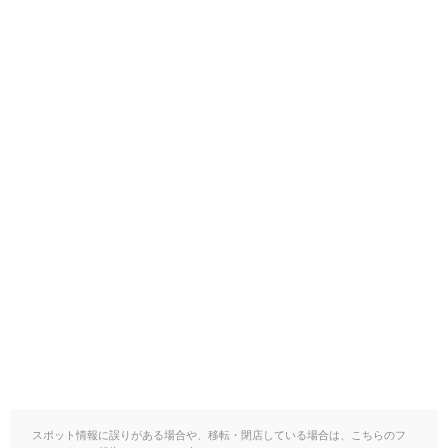
スポット情報に誤りがある場合や、移転・閉店している場合は、こちらのフ