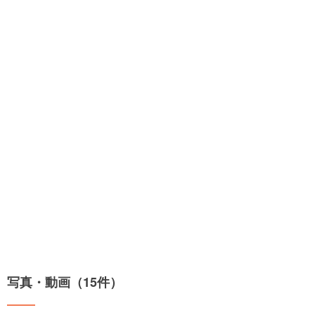
写真・動画（15件）