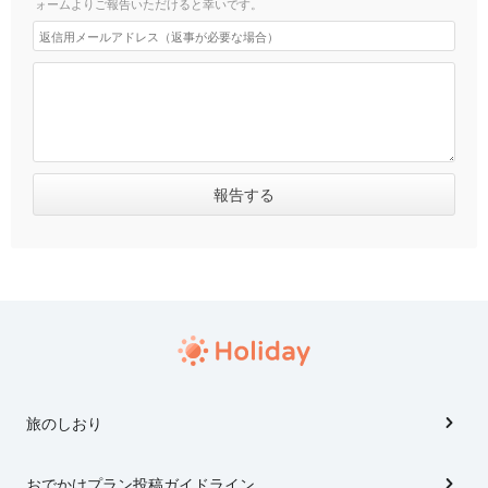
ォームよりご報告いただけると幸いです。
旅のしおり
おでかけプラン投稿ガイドライン