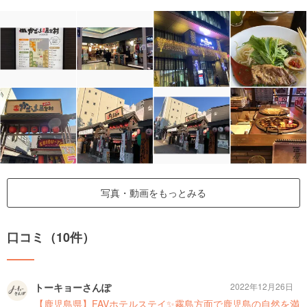
写真・動画をもっとみる
口コミ（10件）
トーキョーさんぽ
2022年12月26日
【鹿児島県】FAVホテルステイ✨霧島方面で鹿児島の自然を満