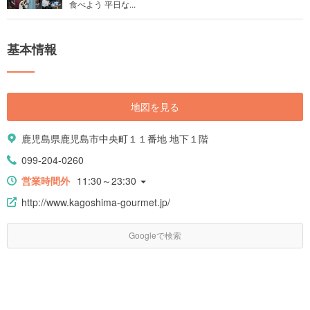
食べよう 平日な...
基本情報
地図を見る
鹿児島県鹿児島市中央町１１番地 地下１階
099-204-0260
営業時間外
11:30～23:30
http://www.kagoshima-gourmet.jp/
Googleで検索