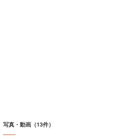
写真・動画（13件）