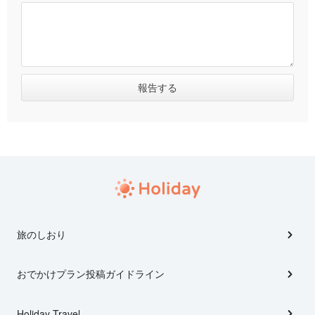
旅のしおり
おでかけプラン投稿ガイドライン
Holiday Travel