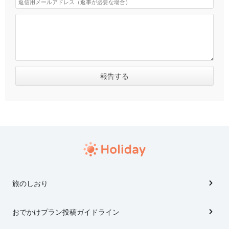
旅のしおり
おでかけプラン投稿ガイドライン