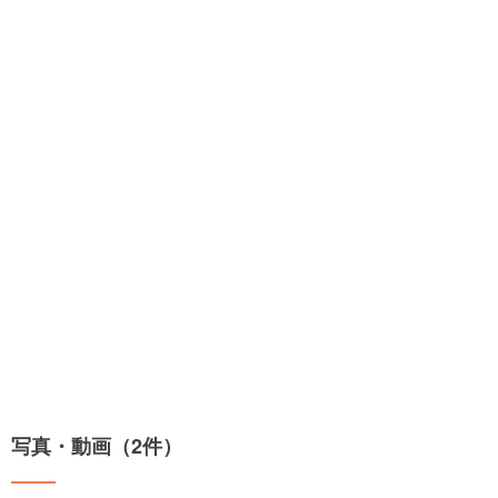
写真・動画（2件）