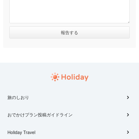
旅のしおり
おでかけプラン投稿ガイドライン
Holiday Travel