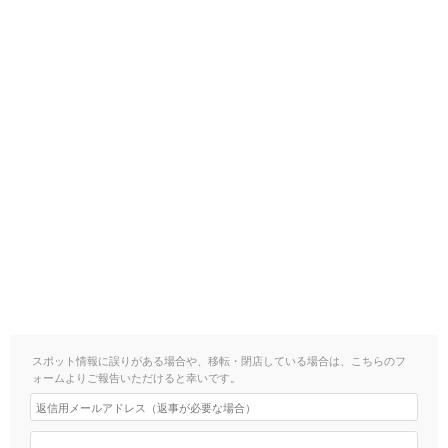
スポット情報に誤りがある場合や、移転・閉店している場合は、こちらのフ
ォームよりご報告いただけると幸いです。