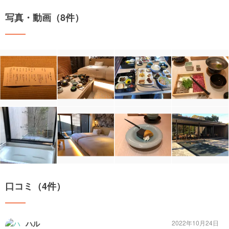
写真・動画（8件）
口コミ（4件）
ハル
2022年10月24日