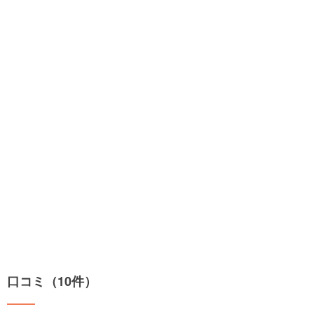
口コミ（10件）