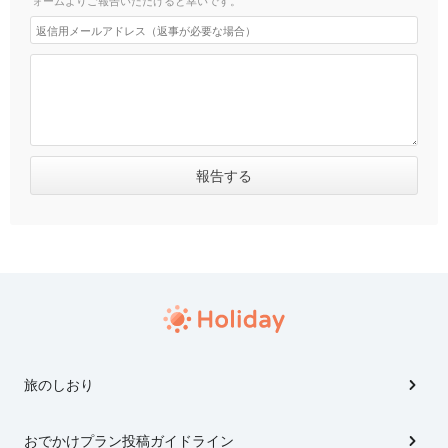
旅のしおり
おでかけプラン投稿ガイドライン