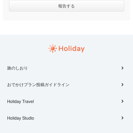
旅のしおり
おでかけプラン投稿ガイドライン
Holiday Travel
Holiday Studio