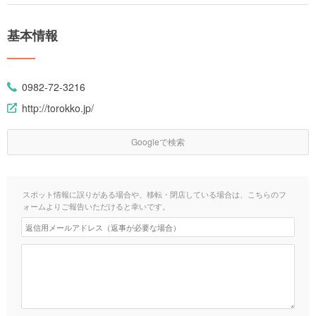
基本情報
0982-72-3216
http://torokko.jp/
Googleで検索
スポット情報に誤りがある場合や、移転・閉店している場合は、こちらのフ
ォームよりご報告いただけると幸いです。