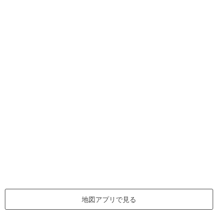
地図アプリで見る