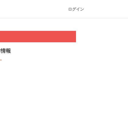
ログイン
本情報