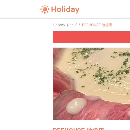
Holiday トップ
BEEHOUSE 池袋店