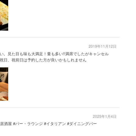
2019年11月12日
い。見た目も味も大満足！量も多い!!満席でしたがキャンセル
祝日、祝前日は予約した方が良いかもしれません
2025年1月4日
 #居酒屋 #バー・ラウンジ #イタリアン #ダイニングバー