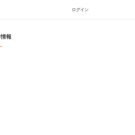
ログイン
本情報