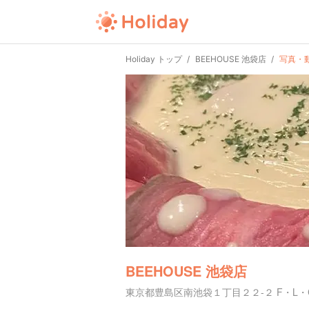
Holiday トップ
BEEHOUSE 池袋店
写真・
BEEHOUSE 池袋店
東京都豊島区南池袋１丁目２２-２ F・L・C