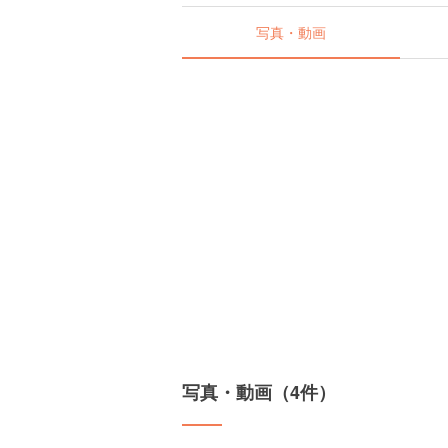
写真・動画
写真・動画（4件）