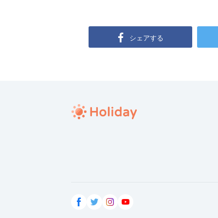
シェアする