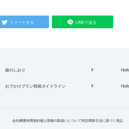
ツイートする
LINEで送る
旅のしおり
Holi
おでかけプラン投稿ガイドライン
Holi
会社概要
利用規約
個人情報の取扱いについて
特定商取引法に基づく表記