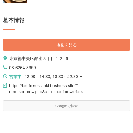
基本情報
地図を見る
東京都中央区銀座３丁目１２-６
03-6264-3959
営業中
12:00～14:30, 18:30～22:30
https://les-freres-aoki.business.site/?
utm_source=gmb&utm_medium=referral
Googleで検索