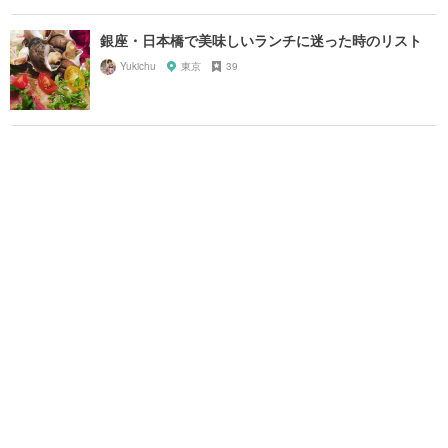
銀座・日本橋で美味しいランチに迷った時のリスト
Yukichu
東京
39