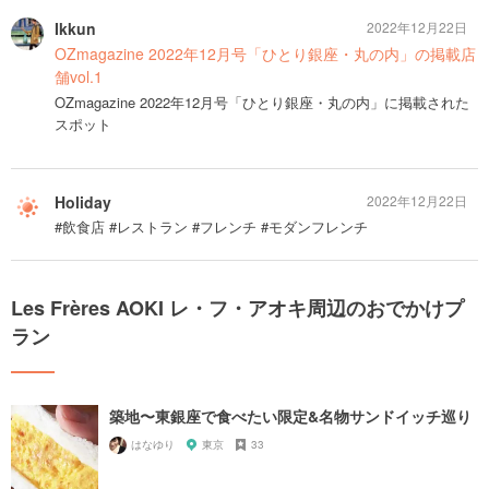
Ikkun
2022年12月22日
OZmagazine 2022年12月号「ひとり銀座・丸の内」の掲載店
舗vol.1
OZmagazine 2022年12月号「ひとり銀座・丸の内」に掲載された
スポット
Holiday
2022年12月22日
#飲食店 #レストラン #フレンチ #モダンフレンチ
Les Frères AOKI レ・フ・アオキ周辺のおでかけプ
ラン
築地〜東銀座で食べたい限定&名物サンドイッチ巡り
はなゆり
東京
33