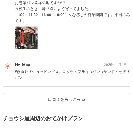
お惣菜パン発祥の地ですね♡
高校生のとき、帰り道によく寄ってました。
11:00～14:30、16:00～18:00こんな感じの営業時間です。平日のみ
です。
Holiday
2026年1月4日
#飲食店 #ショッピング #コロッケ・フライ #パン #サンドイッチ #
パン
口コミをもっとみる
チョウシ屋周辺のおでかけプラン