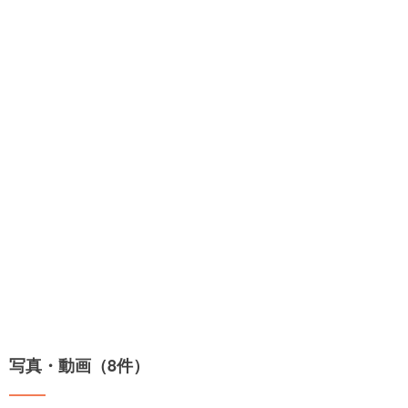
写真・動画（8件）