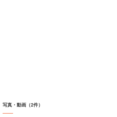
写真・動画（2件）