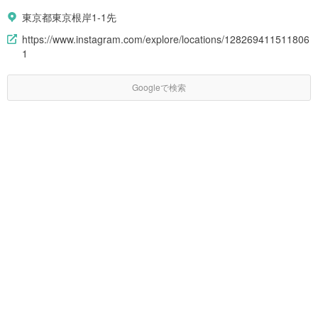
東京都東京根岸1-1先
https://www.instagram.com/explore/locations/128269411511806
1
Googleで検索