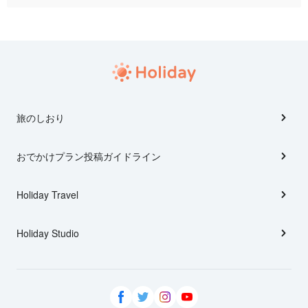
旅のしおり
おでかけプラン投稿ガイドライン
Holiday Travel
Holiday Studio