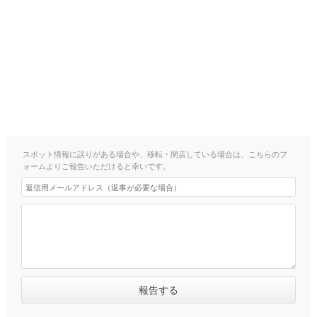
スポット情報に誤りがある場合や、移転・閉店している場合は、こちらのフ
ォームよりご報告いただけると幸いです。