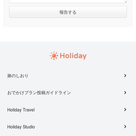
旅のしおり
おでかけプラン投稿ガイドライン
Holiday Travel
Holiday Studio