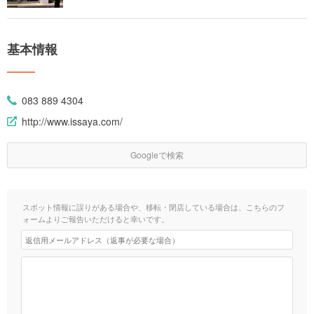
基本情報
083 889 4304
http://www.issaya.com/
Googleで検索
スポット情報に誤りがある場合や、移転・閉店している場合は、こちらのフ
ォームよりご報告いただけると幸いです。