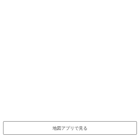
地図アプリで見る