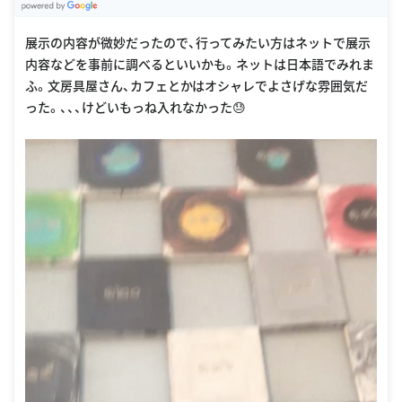
G
oogle Places
展示の内容が微妙だったので、行ってみたい方はネットで展示
内容などを事前に調べるといいかも。ネットは日本語でみれま
ふ。文房具屋さん、カフェとかはオシャレでよさげな雰囲気だ
った。、、、けどいもっね入れなかった😓