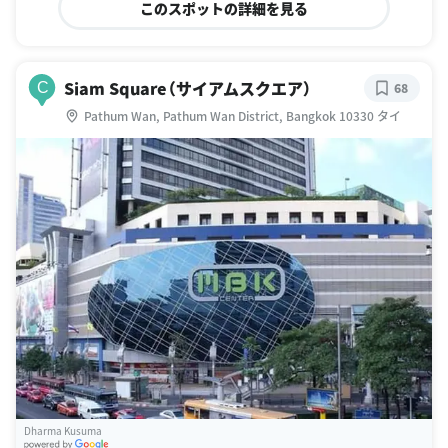
このスポットの詳細を見る
Siam Square（サイアムスクエア）
C
68
Pathum Wan, Pathum Wan District, Bangkok 10330 タイ
Dharma Kusuma
G