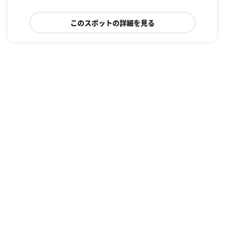
このスポットの詳細を見る