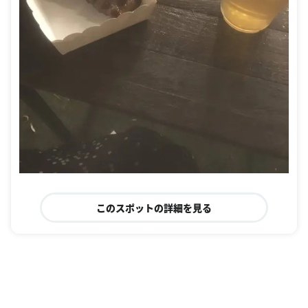
このスポットの詳細を見る