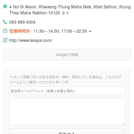
4 Soi Si Akson, Khwaeng Thung Maha Mek, Khet Sathon, Krung
Thep Maha Nakhon 10120 タイ
083 889 4304
営業時間外
11:30～14:30, 17:00～22:30
http://www.issaya.com/
Googleで検索
スポット情報に誤りがある場合や、移転・閉店している場合は、こちらのフ
ォームよりご報告いただけると幸いです。