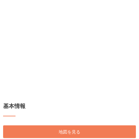
基本情報
地図を見る