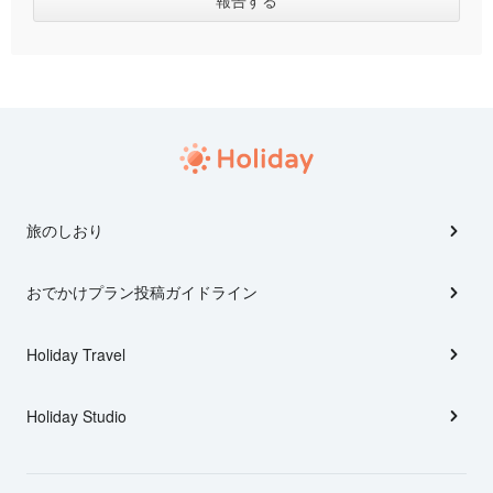
旅のしおり
おでかけプラン投稿ガイドライン
Holiday Travel
Holiday Studio