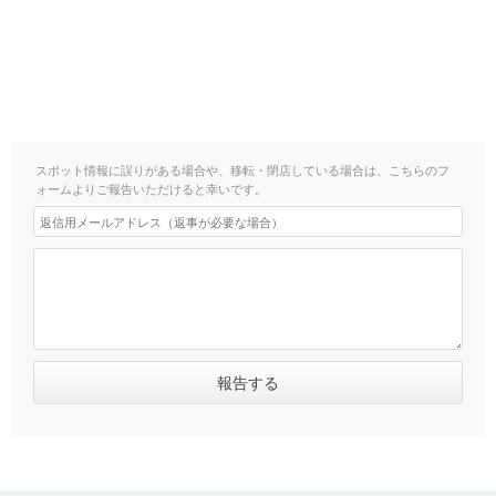
スポット情報に誤りがある場合や、移転・閉店している場合は、こちらのフ
ォームよりご報告いただけると幸いです。