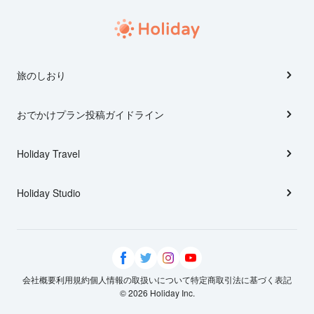
旅のしおり
おでかけプラン投稿ガイドライン
Holiday Travel
Holiday Studio
会社概要
利用規約
個人情報の取扱いについて
特定商取引法に基づく表記
© 2026 Holiday Inc.