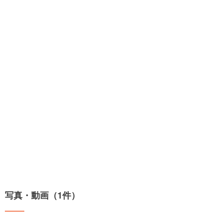
写真・動画（1件）