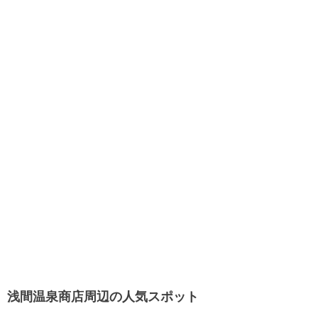
浅間温泉商店周辺の人気スポット