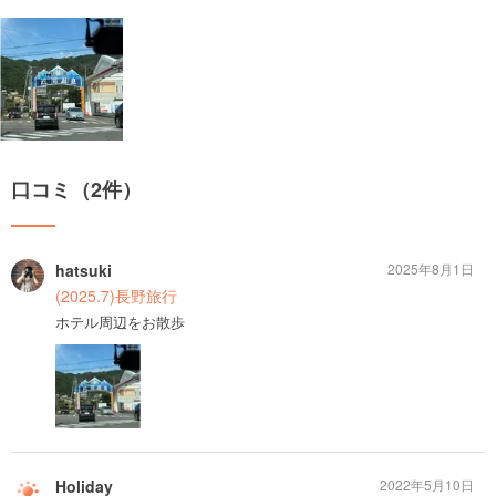
口コミ（2件）
hatsuki
2025年8月1日
(2025.7)長野旅行
ホテル周辺をお散歩
Holiday
2022年5月10日