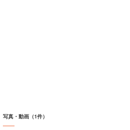
写真・動画（1件）