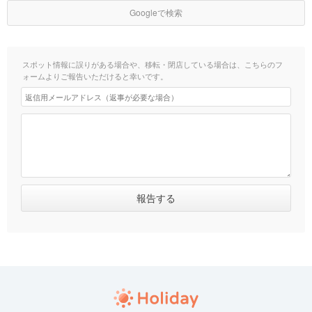
Googleで検索
スポット情報に誤りがある場合や、移転・閉店している場合は、こちらのフ
ォームよりご報告いただけると幸いです。