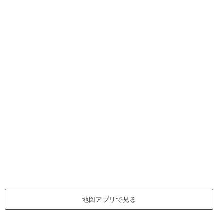
地図アプリで見る