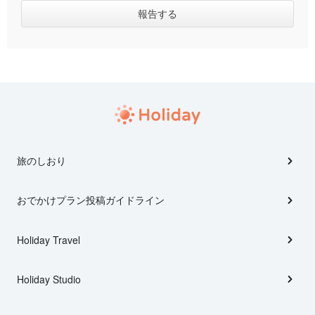
旅のしおり
おでかけプラン投稿ガイドライン
Holiday Travel
Holiday Studio