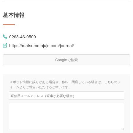
基本情報
0263-46-0500
https://matsumotojujo.com/journal/
Googleで検索
スポット情報に誤りがある場合や、移転・閉店している場合は、こちらのフ
ォームよりご報告いただけると幸いです。