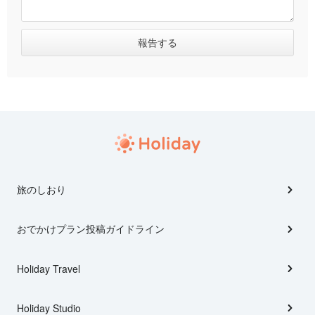
旅のしおり
おでかけプラン投稿ガイドライン
Holiday Travel
Holiday Studio