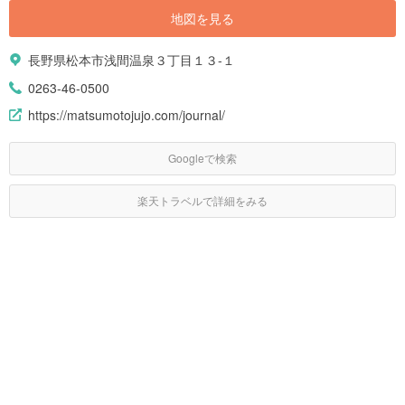
地図を見る
長野県松本市浅間温泉３丁目１３-１
0263-46-0500
https://matsumotojujo.com/journal/
Googleで検索
楽天トラベルで詳細をみる