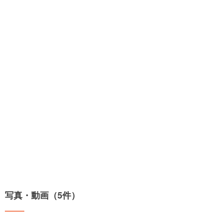
写真・動画（5件）