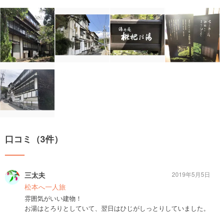
口コミ（3件）
三太夫
2019年5月5日
松本へ一人旅
雰囲気がいい建物！
お湯はとろりとしていて、翌日はひじがしっとりしていました。