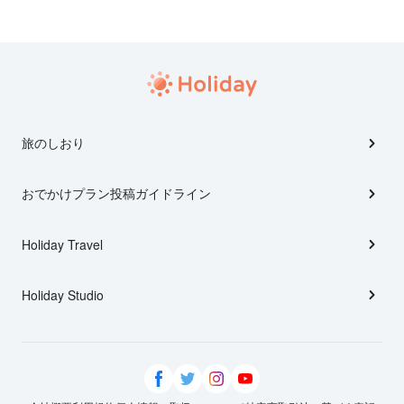
旅のしおり
おでかけプラン投稿ガイドライン
Holiday Travel
Holiday Studio