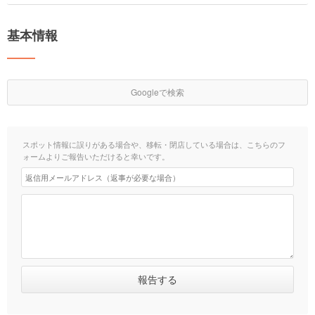
基本情報
Googleで検索
スポット情報に誤りがある場合や、移転・閉店している場合は、こちらのフ
ォームよりご報告いただけると幸いです。