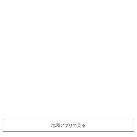
地図アプリで見る