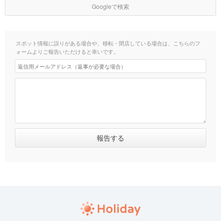
Googleで検索
スポット情報に誤りがある場合や、移転・閉店している場合は、こちらのフ
ォームよりご報告いただけると幸いです。