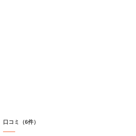
口コミ（6件）