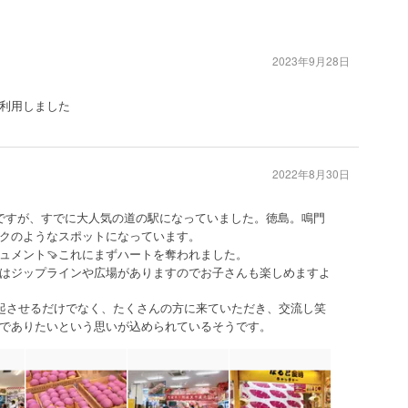
2023年9月28日
利用しました
2022年8月30日
ですが、すでに大人気の道の駅になっていました。徳島。鳴門
クのようなスポットになっています。
ュメント🍠これにまずハートを奪われました。
はジップラインや広場がありますのでお子さんも楽しめますよ
想起させるだけでなく、たくさんの方に来ていただき、交流し笑
でありたいという思いが込められているそうです。