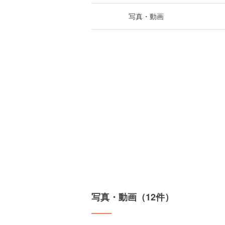
写真・動画
写真・動画（12件）