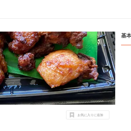
基
お気に入りに追加