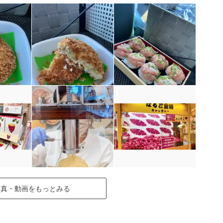
写真・動画をもっとみる