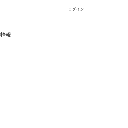
ログイン
本情報