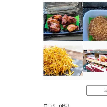
口コミ（4件）