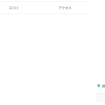
口コミ
アクセス