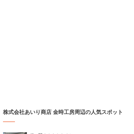
株式会社あいり商店 金時工房周辺の人気スポット