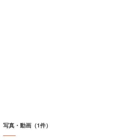
写真・動画（1件）