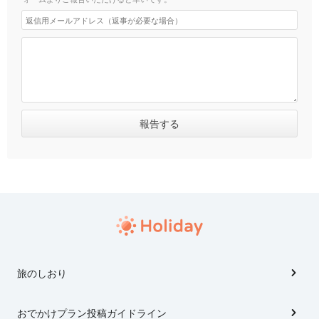
旅のしおり
おでかけプラン投稿ガイドライン