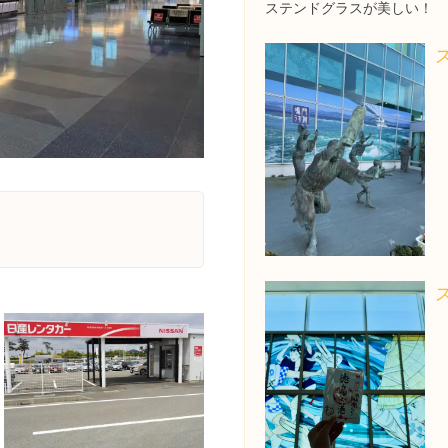
ステンドグラスが美しい！