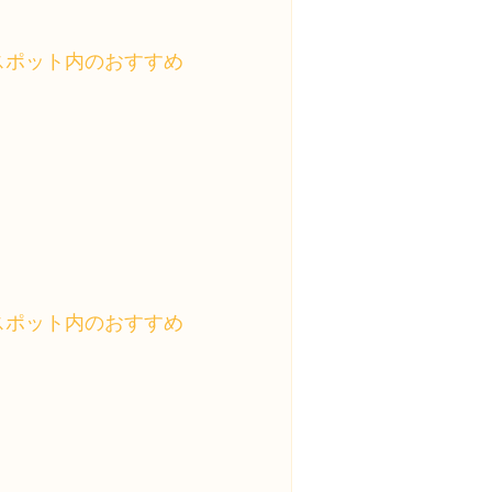
スポット内のおすすめ
スポット内のおすすめ