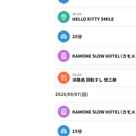
14:30
HELLO KITTY SMILE
20分
KAMOME SLOW HOTEL（カ
19:00
淡路島 回転すし 悦三郎
2025/09/07(日)
KAMOME SLOW HOTEL（カ
19分