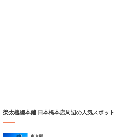
榮太樓總本鋪 日本橋本店周辺の人気スポット
東京駅