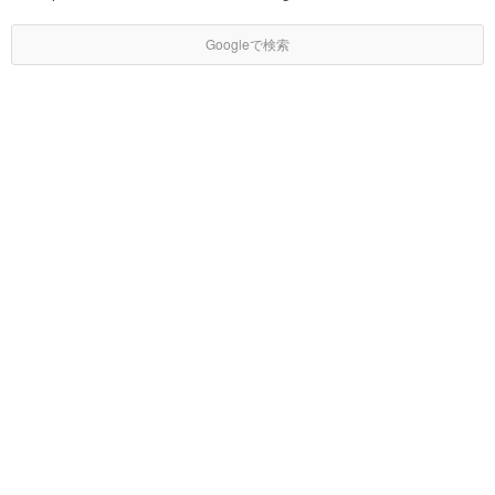
Googleで検索