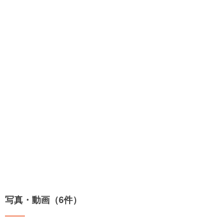
写真・動画（6件）