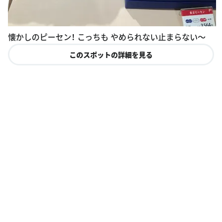
懐かしのピーセン！ こっちも やめられない止まらない〜
このスポットの詳細を見る