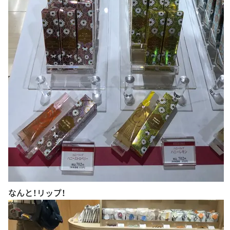
なんと！リップ！