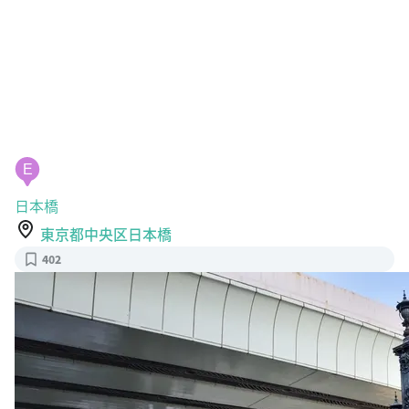
E
日本橋
東京都中央区日本橋
402