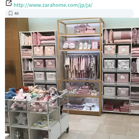
http://www.zarahome.com/jp/ja/
40