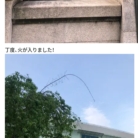
丁度、火が入りました！