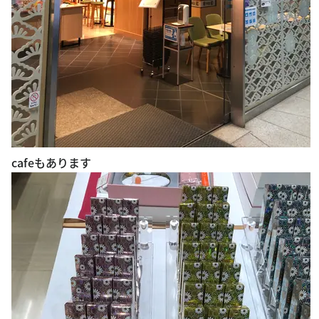
cafeもあります