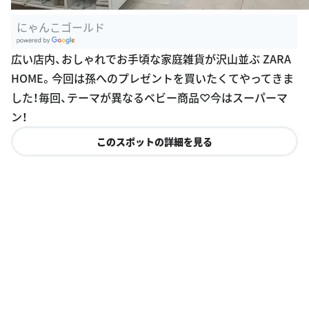
にゃんこゴールド
G
広い店内、おしゃれでお手頃な家庭雑貨が沢山並ぶ ZARA
oogle Plac
HOME。今回は孫へのプレゼントを買いたくてやってきま
es
した！毎回、テーマが異なるベビー商品♡今はスーパーマ
ン！
このスポットの詳細を見る