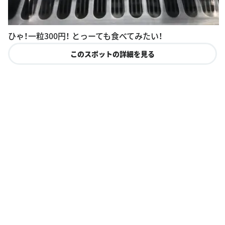
ひゃ！一粒300円！ とっーても食べてみたい！
このスポットの詳細を見る