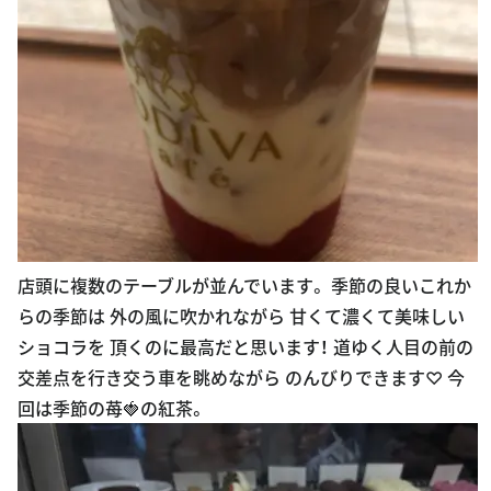
店頭に複数のテーブルが並んでいます。 季節の良いこれか
らの季節は 外の風に吹かれながら 甘くて濃くて美味しい
ショコラを 頂くのに最高だと思います！ 道ゆく人目の前の
交差点を行き交う車を眺めながら のんびりできます♡ 今
回は季節の苺🍓の紅茶。