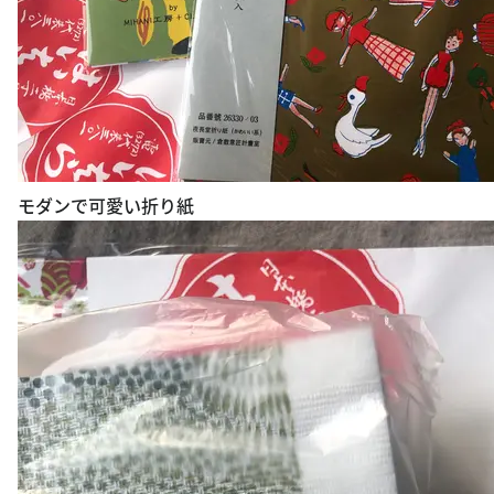
モダンで可愛い折り紙