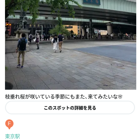
枝垂れ桜が咲いている季節にもまた、来てみたいな🌸
このスポットの詳細を見る
F
東京駅