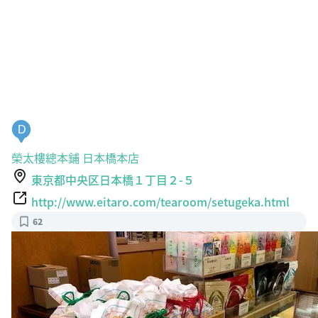
D
榮太樓總本鋪 日本橋本店
東京都中央区日本橋１丁目２-５
http://www.eitaro.com/tearoom/setugeka.html
62