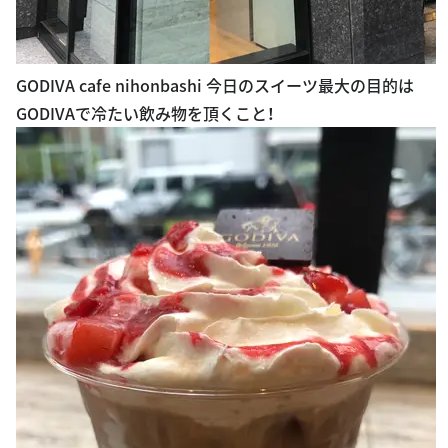
GODIVA cafe nihonbashi 今日のスイーツ最大の目的は
GODIVAで冷たい飲み物を頂くこと！