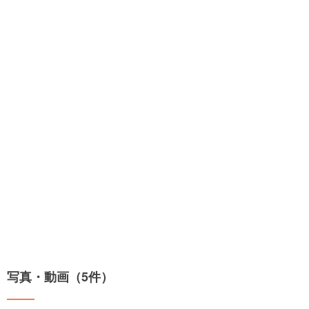
写真・動画（5件）