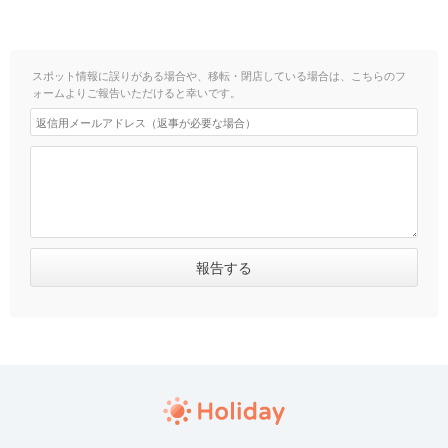
スポット情報に誤りがある場合や、移転・閉店している場合は、こちらのフ
ォームよりご報告いただけると幸いです。