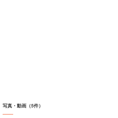
写真・動画（5件）