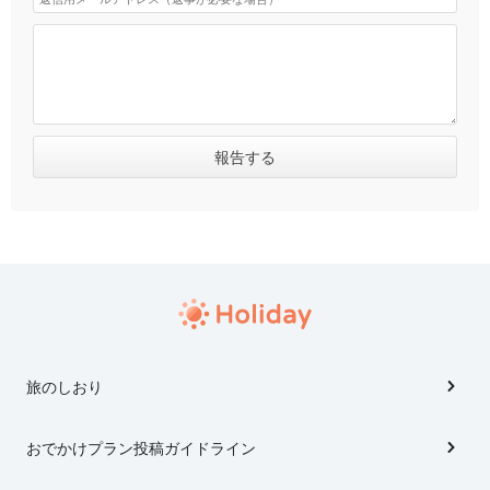
旅のしおり
おでかけプラン投稿ガイドライン