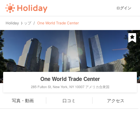
ログイン
Holiday トップ
One World Trade Center
One World Trade Center
285 Fulton St, New York, NY 10007 アメリカ合衆国
写真・動画
口コミ
アクセス