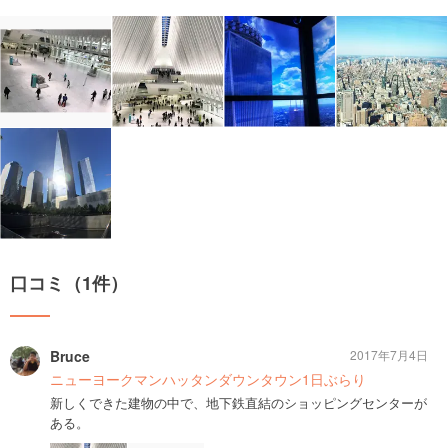
口コミ（1件）
Bruce
2017年7月4日
ニューヨークマンハッタンダウンタウン1日ぶらり
新しくできた建物の中で、地下鉄直結のショッピングセンターが
ある。