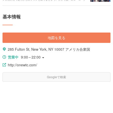
観光でマストでやるべきことをご紹介します。
基本情報
地図を見る
285 Fulton St, New York, NY 10007 アメリカ合衆国
営業中
9:00～22:00
http://onewtc.com/
Googleで検索