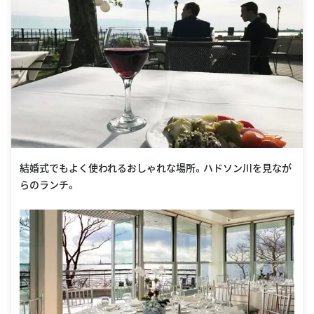
結婚式でもよく使われるおしゃれな場所。ハドソン川を見なが
らのランチ。