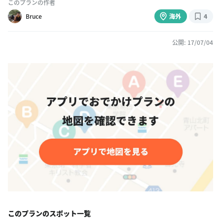
このプランの作者
Bruce
海外
4
公開: 17/07/04
このプランのスポット一覧