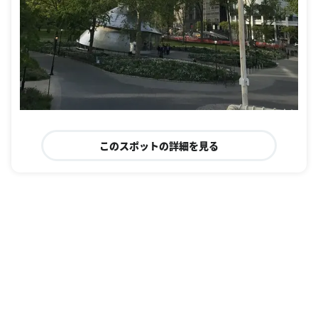
このスポットの詳細を見る