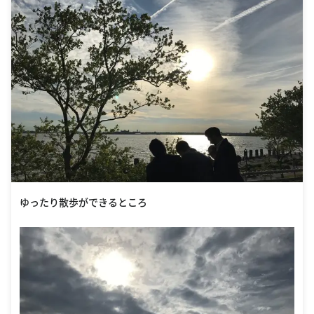
ゆったり散歩ができるところ