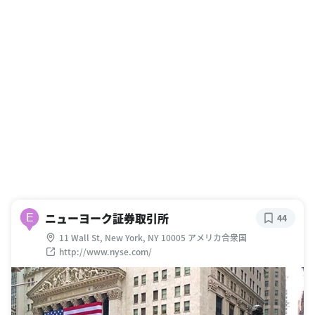
ニューヨーク証券取引所
E
44
11 Wall St, New York, NY 10005 アメリカ合衆国
http://www.nyse.com/