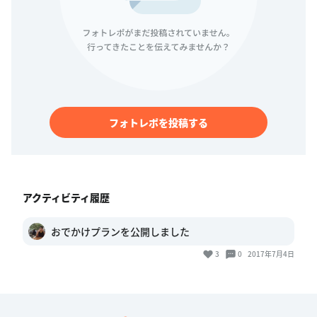
フォトレポを投稿する
アクティビティ履歴
おでかけプランを公開しました
3
0
2017年7月4日