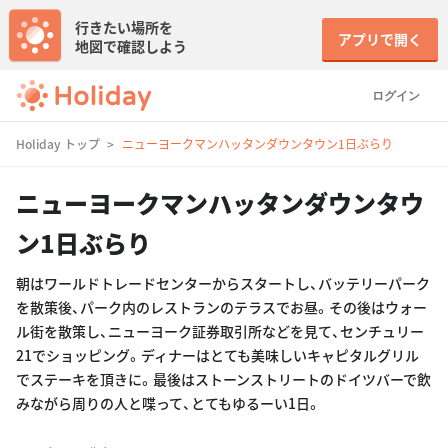
行きたい場所を
アプリで開く
地図で確認しよう
ログイン
Holiday トップ
ニューヨークマンハッタンダウンタウン1日ぶらり
ニューヨークマンハッタンダウンタウ
ン1日ぶらり
朝はワールドトレードセンターからスタートし、バッテリーパーク
を散策後、パーク内のレストランのテラスでお昼。その後はウォー
ル街を散策し、ニューヨーク証券取引所などを見て、センチュリー
21でショッピング。ディナーはとても美味しいキャピタルグリル
でステーキを頂きに。最後はストーンストリートのドイツバーで飲
みながら周りの人と喋って、とてもゆるーい1日。