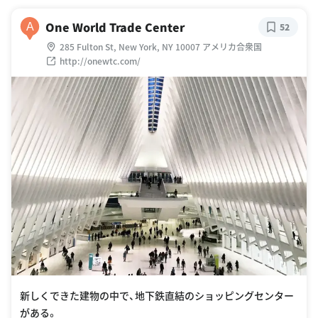
One World Trade Center
A
52
285 Fulton St, New York, NY 10007 アメリカ合衆国
http://onewtc.com/
新しくできた建物の中で、地下鉄直結のショッピングセンター
がある。