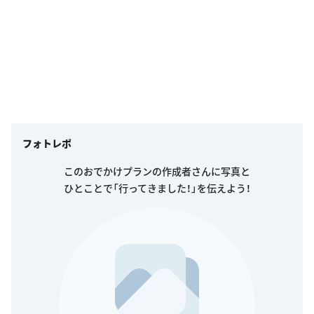
フォトレポ
このおでかけプランの作成者さんに写真と
ひとことで「行ってきました！」を伝えよう！