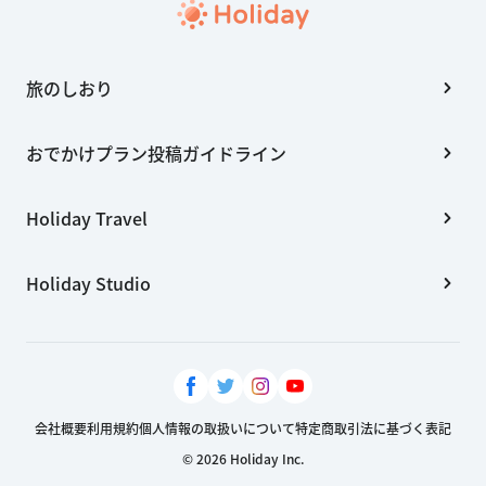
旅のしおり
おでかけプラン投稿ガイドライン
Holiday Travel
Holiday Studio
会社概要
利用規約
個人情報の取扱いについて
特定商取引法に基づく表記
© 2026 Holiday Inc.