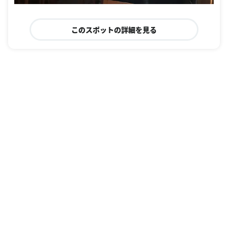
このスポットの詳細を見る