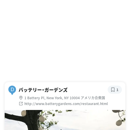
バッテリー・ガーデンズ
D
1
1 Battery Pl, New York, NY 10004 アメリカ合衆国
http://www.batterygardens.com/restaurant.html