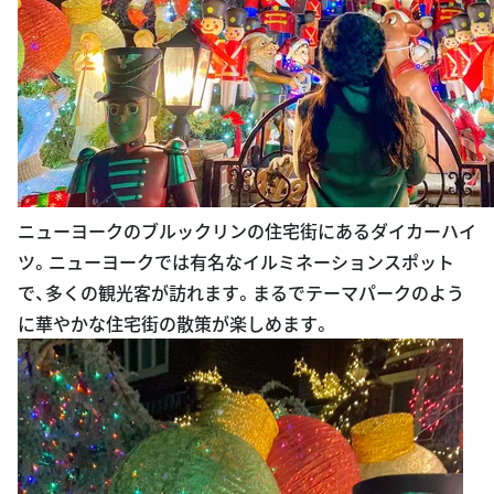
ニューヨークのブルックリンの住宅街にあるダイカーハイ
ツ。ニューヨークでは有名なイルミネーションスポット
で、多くの観光客が訪れます。まるでテーマパークのよう
に華やかな住宅街の散策が楽しめます。