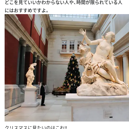
どこを見ていいかわからない人や、時間が限られている人
にはおすすめですよ。
クリスマスに見たいのはこれ‼︎