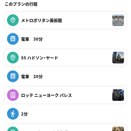
このプランの行程
メトロポリタン美術館
電車 30分
55 ハドソン・ヤード
電車 20分
ロッテ ニューヨーク パレス
2分