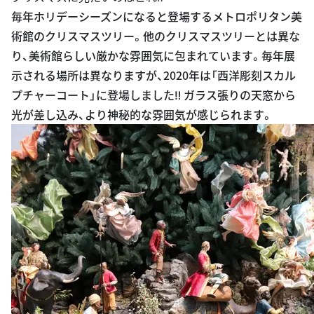
毎年ホリデーシーズンになると登場するメトロポリタン美
術館のクリスマスツリー。他のクリスマスツリーとは異な
り、美術館らしい厳かな雰囲気に包まれています。毎年展
示される場所は異なりますが、2020年は「西洋彫刻スカル
プチャーコート」に登場しました‼︎ ガラス張りの天窓から
光が差し込み、より神秘的な雰囲気が感じられます。