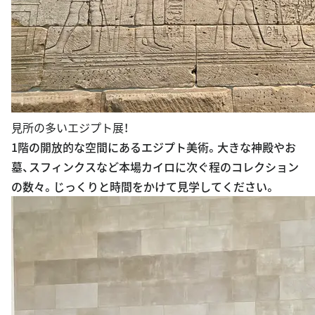
見所の多いエジプト展！
1階の開放的な空間にあるエジプト美術。大きな神殿やお
墓、スフィンクスなど本場カイロに次ぐ程のコレクション
の数々。じっくりと時間をかけて見学してください。