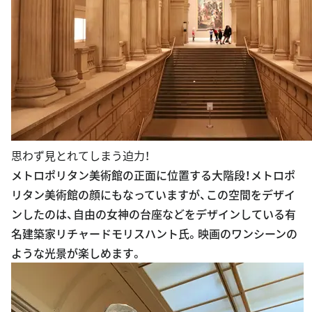
思わず見とれてしまう迫力！
メトロポリタン美術館の正面に位置する大階段！メトロポ
リタン美術館の顔にもなっていますが、この空間をデザイ
ンしたのは、自由の女神の台座などをデザインしている有
名建築家リチャードモリスハント氏。映画のワンシーンの
ような光景が楽しめます。