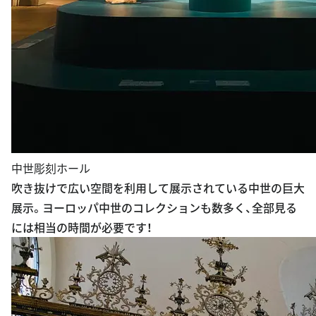
中世彫刻ホール
吹き抜けで広い空間を利用して展示されている中世の巨大
展示。ヨーロッパ中世のコレクションも数多く、全部見る
には相当の時間が必要です！