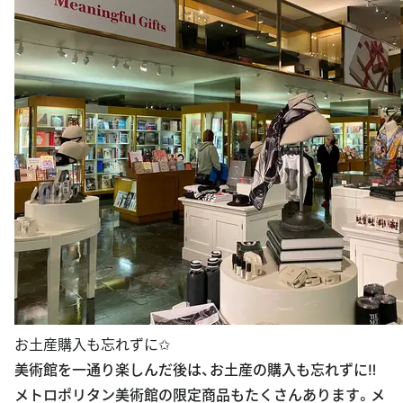
お土産購入も忘れずに✩
美術館を一通り楽しんだ後は、お土産の購入も忘れずに‼︎
メトロポリタン美術館の限定商品もたくさんあります。メ