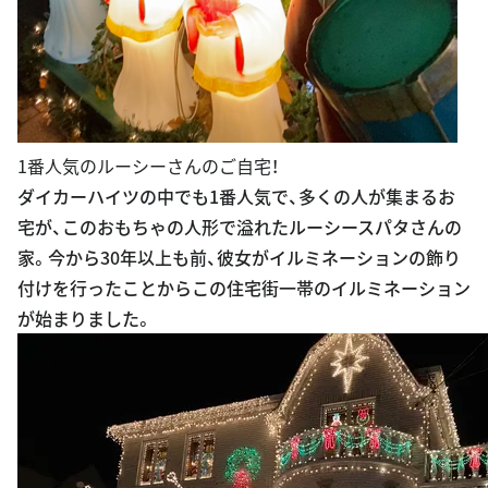
1番人気のルーシーさんのご自宅！
ダイカーハイツの中でも1番人気で、多くの人が集まるお
宅が、このおもちゃの人形で溢れたルーシースパタさんの
家。今から30年以上も前、彼女がイルミネーションの飾り
付けを行ったことからこの住宅街一帯のイルミネーション
が始まりました。