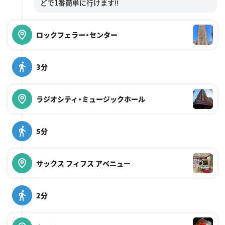
ロックフェラー・センター
3分
ラジオシティ・ミュージックホール
5分
サックス フィフス アベニュー
2分