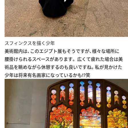
スフィンクスを描く少年
美術館内は、このエジプト展もそうですが、様々な場所に
腰掛けられるスペースがあります。 広くて疲れた場合は美
術品を眺めながら休憩するのも良いですね。私が見かけた
少年は将来有名画家になっているかも⁉︎笑