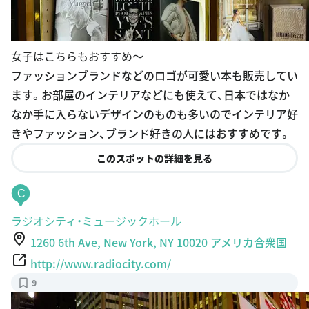
女子はこちらもおすすめ〜
ファッションブランドなどのロゴが可愛い本も販売してい
ます。お部屋のインテリアなどにも使えて、日本ではなか
なか手に入らないデザインのものも多いのでインテリア好
きやファッション、ブランド好きの人にはおすすめです。
このスポットの詳細を見る
C
ラジオシティ・ミュージックホール
1260 6th Ave, New York, NY 10020 アメリカ合衆国
http://www.radiocity.com/
9