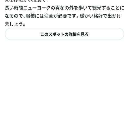
長い時間ニューヨークの真冬の外を歩いて観光することに
なるので、服装には注意が必要です。暖かい格好で出かけ
ましょう。
このスポットの詳細を見る