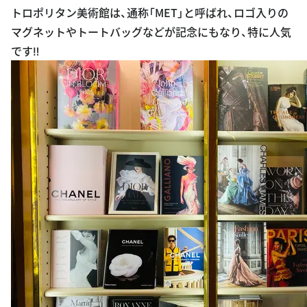
トロポリタン美術館は、通称「MET」と呼ばれ、ロゴ入りの
マグネットやトートバッグなどが記念にもなり、特に人気
です‼︎