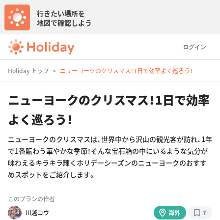
行きたい場所を
地図で確認しよう
ログイン
Holiday トップ
ニューヨークのクリスマス！1日で効率よく巡ろう！
ニューヨークのクリスマス！1日で効率
よく巡ろう！
ニューヨークのクリスマスは、世界中から沢山の観光客が訪れ、1年
で1番賑わう華やかな季節！そんな宝石箱の中にいるような気分が
味わえるキラキラ輝くホリデーシーズンのニューヨークのおすす
めスポットをご紹介します。
このプランの作者
川越コウ
海外
7