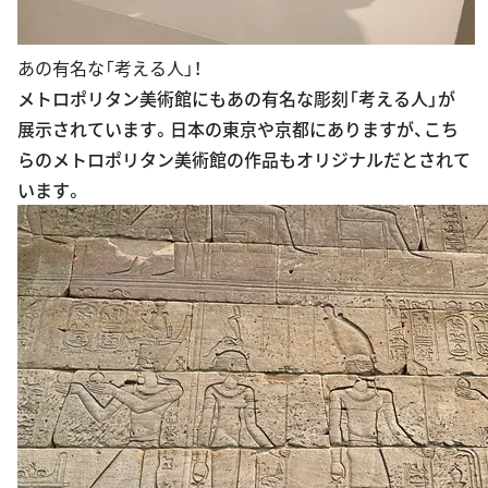
あの有名な「考える人」！
メトロポリタン美術館にもあの有名な彫刻「考える人」が
展示されています。日本の東京や京都にありますが、こち
らのメトロポリタン美術館の作品もオリジナルだとされて
います。