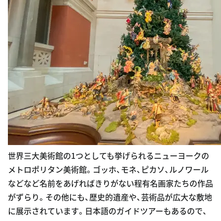
世界三大美術館の1つとしても挙げられるニューヨークの
メトロポリタン美術館。ゴッホ、モネ、ピカソ、ルノワール
などなど名前をあげればきりがない程有名画家たちの作品
がずらり。その他にも、歴史的遺産や、芸術品が広大な敷地
に展示されています。日本語のガイドツアーもあるので、