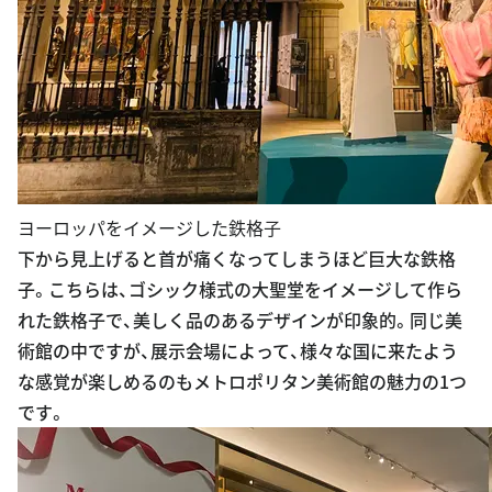
ヨーロッパをイメージした鉄格子
下から見上げると首が痛くなってしまうほど巨大な鉄格
子。こちらは、ゴシック様式の大聖堂をイメージして作ら
れた鉄格子で、美しく品のあるデザインが印象的。同じ美
術館の中ですが、展示会場によって、様々な国に来たよう
な感覚が楽しめるのもメトロポリタン美術館の魅力の1つ
です。