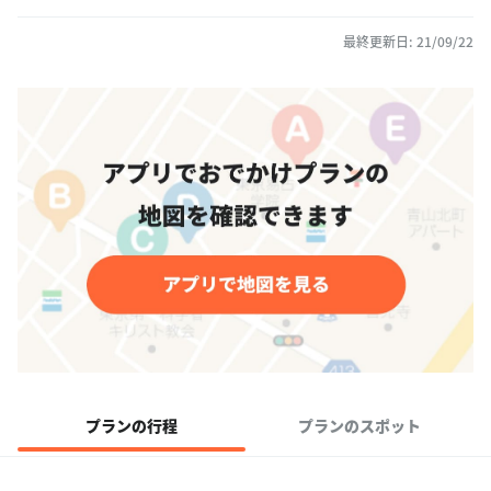
最終更新日: 21/09/22
プランの行程
プランのスポット