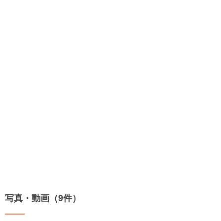
写真・動画（9件）