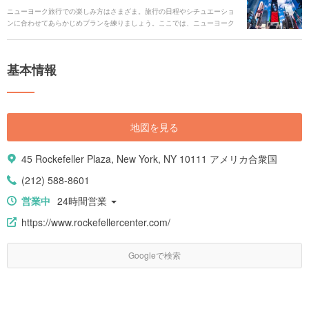
ニューヨーク旅行での楽しみ方はさまざま。旅行の日程やシチュエーショ
ンに合わせてあらかじめプランを練りましょう。ここでは、ニューヨーク
観光でマストでやるべきことをご紹介します。
基本情報
地図を見る
45 Rockefeller Plaza, New York, NY 10111 アメリカ合衆国
(212) 588-8601
営業中
24時間営業
https://www.rockefellercenter.com/
Googleで検索