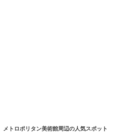
メトロポリタン美術館周辺の人気スポット