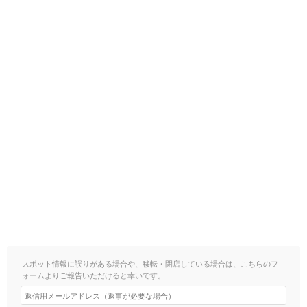
スポット情報に誤りがある場合や、移転・閉店している場合は、こちらのフ
ォームよりご報告いただけると幸いです。