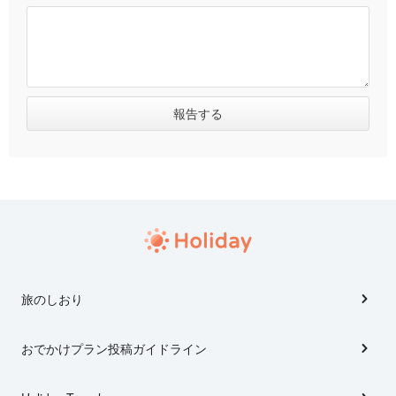
旅のしおり
おでかけプラン投稿ガイドライン