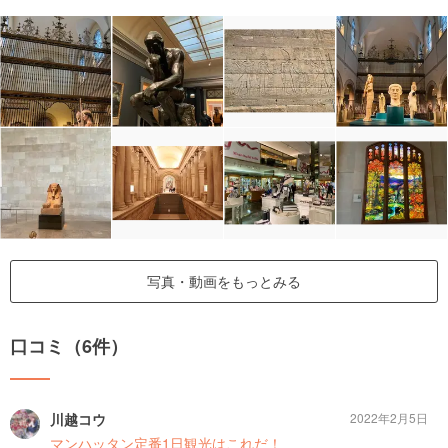
写真・動画をもっとみる
口コミ（6件）
川越コウ
2022年2月5日
マンハッタン定番1日観光はこれだ！