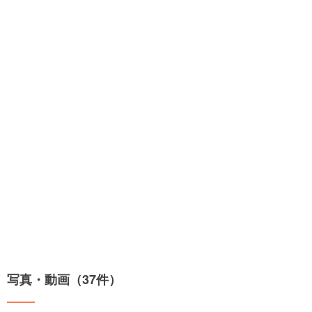
写真・動画（37件）