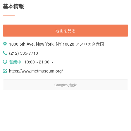
基本情報
地図を見る
1000 5th Ave, New York, NY 10028 アメリカ合衆国
(212) 535-7710
営業中
10:00～21:00
https://www.metmuseum.org/
Googleで検索