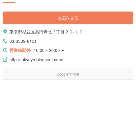
地図を見る
東京都杉並区高円寺北３丁目２２-１９
03-3339-6151
営業時間外
10:00～20:00
http://tokyoya.blogspot.com/
Googleで検索