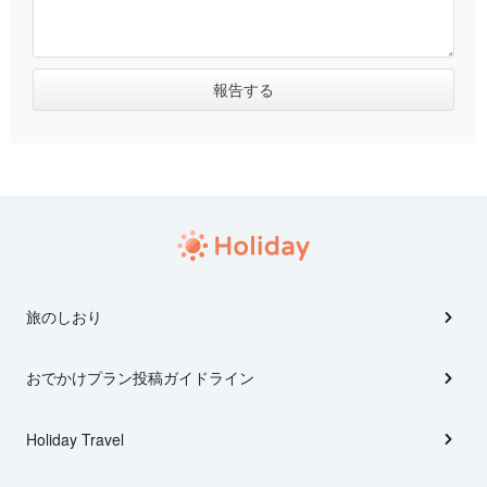
旅のしおり
おでかけプラン投稿ガイドライン
Holiday Travel