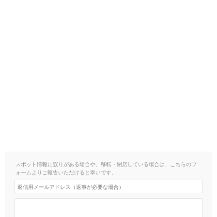
スポット情報に誤りがある場合や、移転・閉店している場合は、こちらのフ
ォームよりご報告いただけると幸いです。