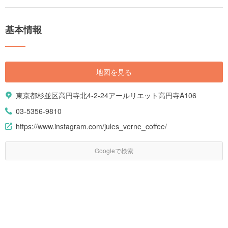
てください。
基本情報
地図を見る
東京都杉並区高円寺北4-2-24アールリエット高円寺A106
03-5356-9810
https://www.instagram.com/jules_verne_coffee/
Googleで検索