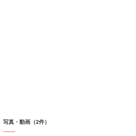
写真・動画（2件）