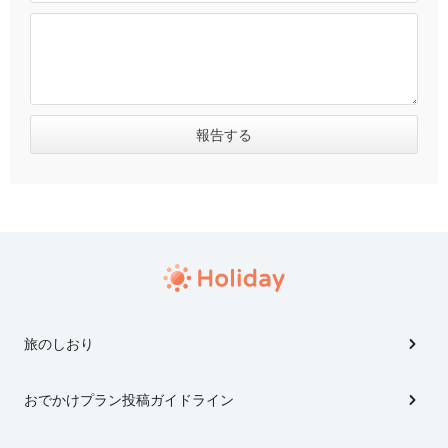
旅のしおり
おでかけプラン投稿ガイドライン