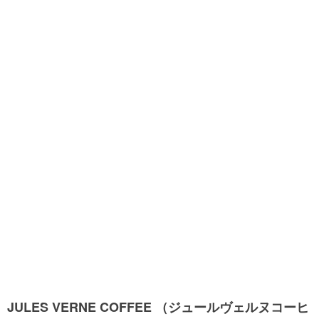
JULES VERNE COFFEE （ジュールヴェルヌコーヒ