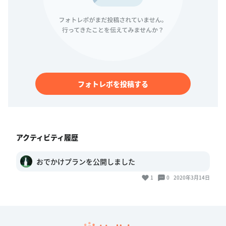
フォトレポを投稿する
アクティビティ履歴
おでかけプランを公開しました
1
0
2020年3月14日