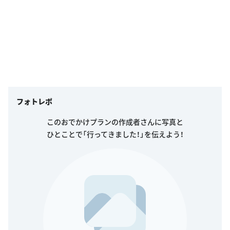
フォトレポ
このおでかけプランの作成者さんに写真と
ひとことで「行ってきました！」を伝えよう！