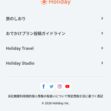
旅のしおり
おでかけプラン投稿ガイドライン
Holiday Travel
Holiday Studio
会社概要
利用規約
個人情報の取扱いについて
特定商取引法に基づく表記
© 2026 Holiday Inc.