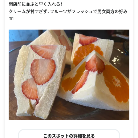
開店前に並ぶと早く入れる！
クリームが甘すぎず、フルーツがフレッシュで男女両方の好み
🙆‍♀️
このスポットの詳細を見る