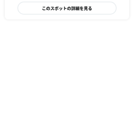
このスポットの詳細を見る