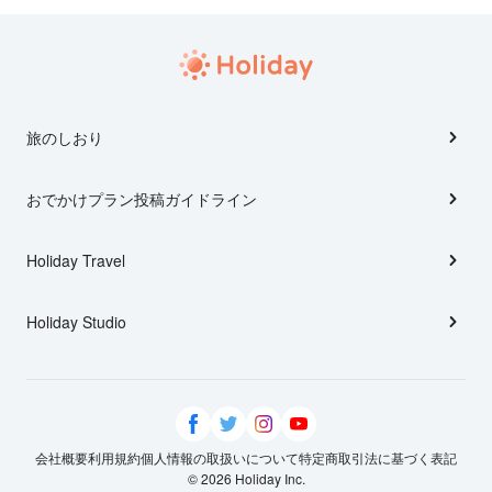
旅のしおり
おでかけプラン投稿ガイドライン
Holiday Travel
Holiday Studio
会社概要
利用規約
個人情報の取扱いについて
特定商取引法に基づく表記
© 2026 Holiday Inc.