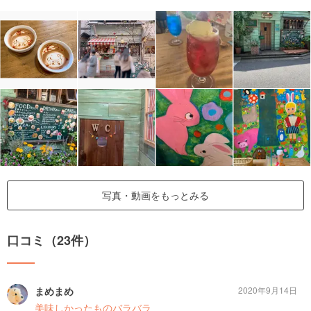
写真・動画をもっとみる
口コミ（23件）
まめまめ
2020年9月14日
美味しかったものバラバラ