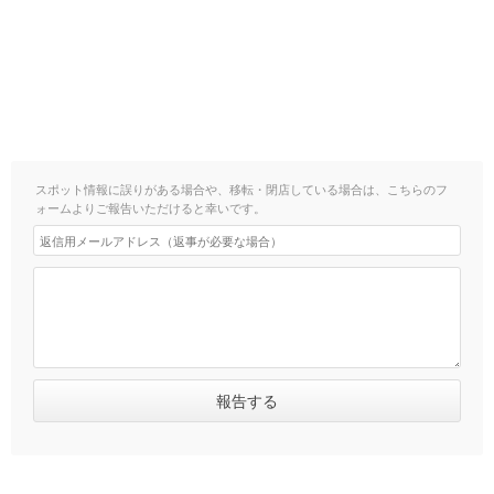
スポット情報に誤りがある場合や、移転・閉店している場合は、こちらのフ
ォームよりご報告いただけると幸いです。