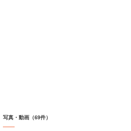
写真・動画（69件）