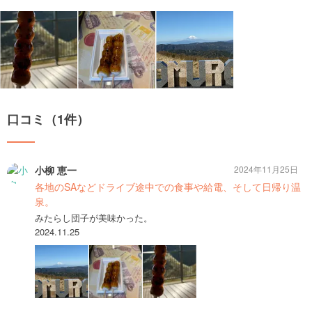
口コミ（1件）
小柳 恵一
2024年11月25日
各地のSAなどドライブ途中での食事や給電、そして日帰り温
泉。
みたらし団子が美味かった。
2024.11.25