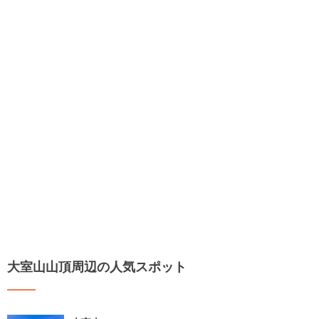
大室山山頂周辺の人気スポット