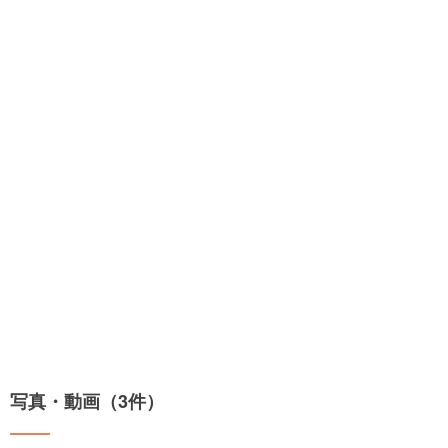
写真・動画（3件）