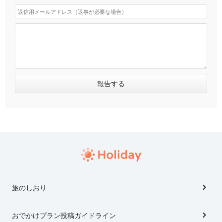
旅のしおり
おでかけプラン投稿ガイドライン