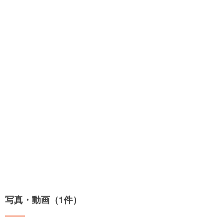
写真・動画（1件）